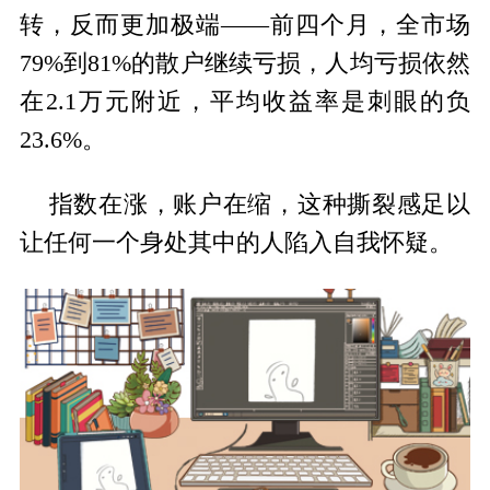
转，反而更加极端——前四个月，全市场
79%到81%的散户继续亏损，人均亏损依然
在2.1万元附近，平均收益率是刺眼的负
23.6%。
指数在涨，账户在缩，这种撕裂感足以
让任何一个身处其中的人陷入自我怀疑。