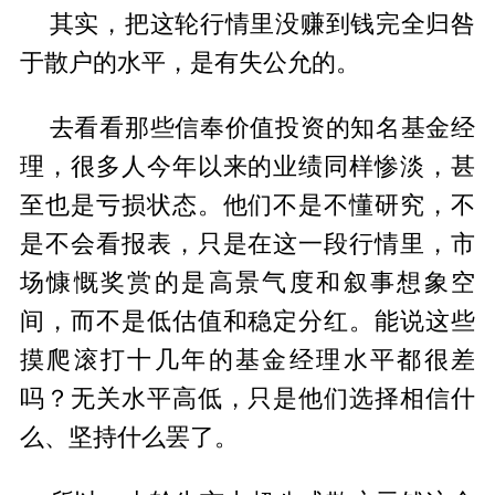
其实，把这轮行情里没赚到钱完全归咎
于散户的水平，是有失公允的。
去看看那些信奉价值投资的知名基金经
理，很多人今年以来的业绩同样惨淡，甚
至也是亏损状态。他们不是不懂研究，不
是不会看报表，只是在这一段行情里，市
场慷慨奖赏的是高景气度和叙事想象空
间，而不是低估值和稳定分红。能说这些
摸爬滚打十几年的基金经理水平都很差
吗？无关水平高低，只是他们选择相信什
么、坚持什么罢了。