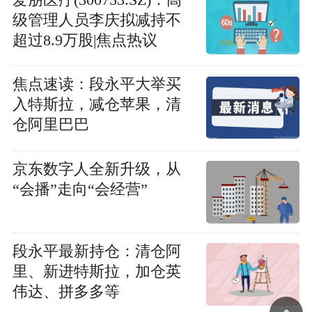
级管理人员李庆拟减持不
超过8.9万股|焦点热议
焦点速读：段永平大举买
入特斯拉，减仓苹果，清
仓阿里巴巴
京东数字人全新升级，从
“会播”走向“会经营”
段永平最新持仓：清仓阿
里、新进特斯拉，加仓英
伟达、拼多多等