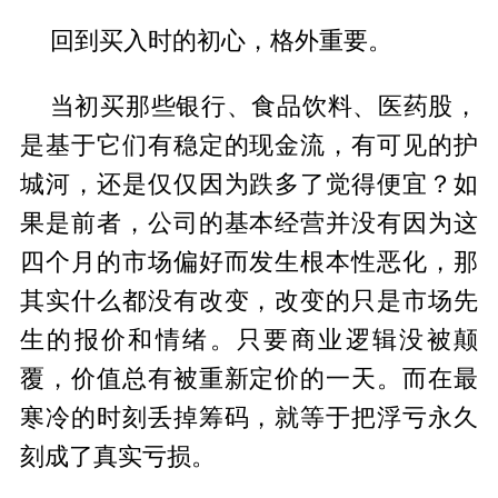
回到买入时的初心，格外重要。
当初买那些银行、食品饮料、医药股，
是基于它们有稳定的现金流，有可见的护
城河，还是仅仅因为跌多了觉得便宜？如
果是前者，公司的基本经营并没有因为这
四个月的市场偏好而发生根本性恶化，那
其实什么都没有改变，改变的只是市场先
生的报价和情绪。只要商业逻辑没被颠
覆，价值总有被重新定价的一天。而在最
寒冷的时刻丢掉筹码，就等于把浮亏永久
刻成了真实亏损。