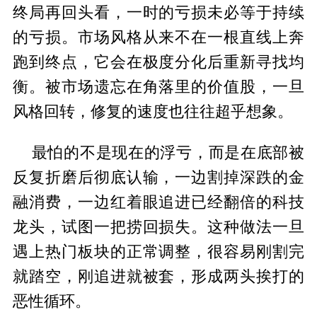
终局再回头看，一时的亏损未必等于持续
的亏损。市场风格从来不在一根直线上奔
跑到终点，它会在极度分化后重新寻找均
衡。被市场遗忘在角落里的价值股，一旦
风格回转，修复的速度也往往超乎想象。
最怕的不是现在的浮亏，而是在底部被
反复折磨后彻底认输，一边割掉深跌的金
融消费，一边红着眼追进已经翻倍的科技
龙头，试图一把捞回损失。这种做法一旦
遇上热门板块的正常调整，很容易刚割完
就踏空，刚追进就被套，形成两头挨打的
恶性循环。