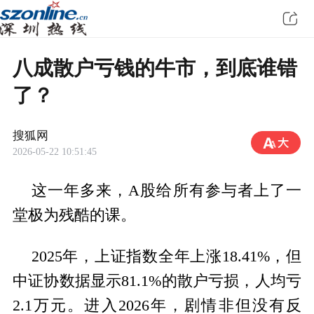
八成散户亏钱的牛市，到底谁错
了？
搜狐网
2026-05-22 10:51:45
这一年多来，A股给所有参与者上了一
堂极为残酷的课。
2025年，上证指数全年上涨18.41%，但
中证协数据显示81.1%的散户亏损，人均亏
2.1万元。进入2026年，剧情非但没有反