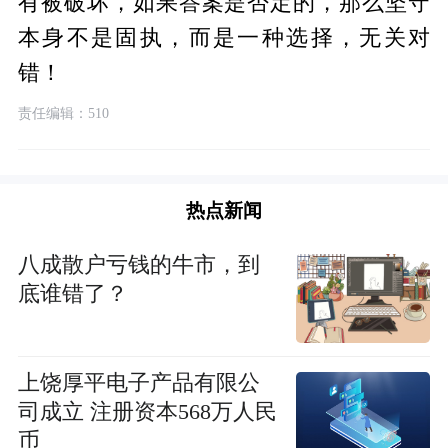
有被破坏，如果答案是否定的，那么坚守
本身不是固执，而是一种选择，无关对
错！
责任编辑：510
热点新闻
八成散户亏钱的牛市，到
底谁错了？
上饶厚平电子产品有限公
司成立 注册资本568万人民
币