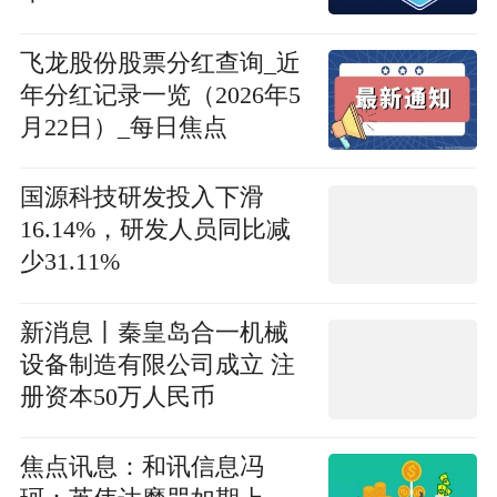
飞龙股份股票分红查询_近
年分红记录一览（2026年5
月22日）_每日焦点
国源科技研发投入下滑
16.14%，研发人员同比减
少31.11%
新消息丨秦皇岛合一机械
设备制造有限公司成立 注
册资本50万人民币
焦点讯息：和讯信息冯