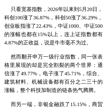
只看宽基指数，2026年以来到5月20日，
科创100涨了36.87%，科创50涨了36.29%，
创业板指涨了22.43%，中证1000、中证500
的涨幅也都在15%以上，连上证指数都有
4.87%的正收益，说是牛市毫不为过。
然而翻开申万一级行业指数，同一张表
格里展现的却是完全割裂的两个世界：通
信涨了49.77%，电子涨了45.71%，综合、
建筑材料、机械设备都有百分之二三十的
涨幅，整个科技加制造的链条热气腾腾。
而另一端，非银金融跌了15.15%，商贸