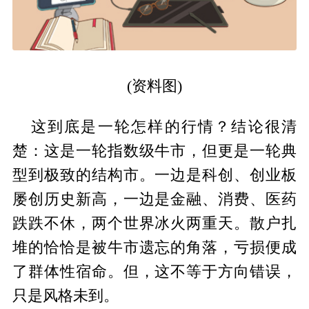
(资料图)
这到底是一轮怎样的行情？结论很清
楚：这是一轮指数级牛市，但更是一轮典
型到极致的结构市。一边是科创、创业板
屡创历史新高，一边是金融、消费、医药
跌跌不休，两个世界冰火两重天。散户扎
堆的恰恰是被牛市遗忘的角落，亏损便成
了群体性宿命。但，这不等于方向错误，
只是风格未到。