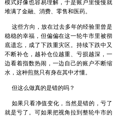
模式好像也容易理解，于是账户里慢慢就
堆满了金融、消费、零售和医药。
这些方向，放在过去多年的经验里曾是
稳稳的幸福，但偏偏在这一轮牛市里被彻
底遗忘，成了下跌重灾区。持续下跌中又
不断补仓，越补仓位越重、亏损越深，一
边看着指数热闹，一边自己的账户不断缩
水，这种煎熬只有身在其中才懂。
但这么做真的是错的吗？
如果只看净值变化，当然是错的，亏了
就是亏了。可如果把视角拉到整轮牛市的