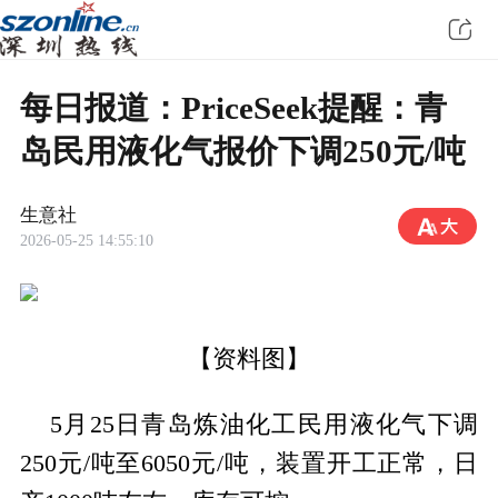
每日报道：PriceSeek提醒：青
岛民用液化气报价下调250元/吨
生意社
2026-05-25 14:55:10
【资料图】
5月25日青岛炼油化工民用液化气下调
250元/吨至6050元/吨，装置开工正常，日