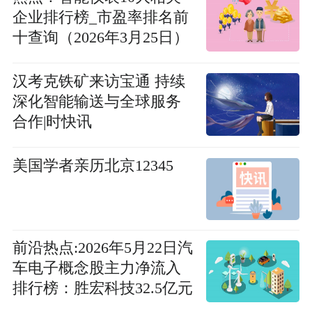
企业排行榜_市盈率排名前
十查询（2026年3月25日）
汉考克铁矿来访宝通 持续
深化智能输送与全球服务
合作|时快讯
美国学者亲历北京12345
前沿热点:2026年5月22日汽
车电子概念股主力净流入
排行榜：胜宏科技32.5亿元