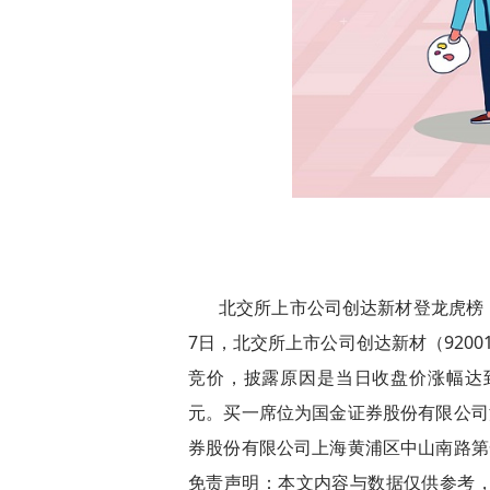
北交所上市公司创达新材登龙虎榜：当
7日，北交所上市公司创达新材（9200
竞价，披露原因是当日收盘价涨幅达到25
元。买一席位为国金证券股份有限公司深
券股份有限公司上海黄浦区中山南路第一
免责声明：本文内容与数据仅供参考