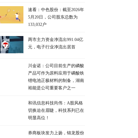
速看：中色股份：截至2026年
5月20日，公司股东总数为
133,032户
两市主力资金净流出991.04亿
元，电子行业净流出居首
川金诺：公司目前生产的磷酸
产品可作为原料应用于磷酸铁
锂电池正极材料的制备，湖南
裕能是公司重要客户之一
和讯信息科技尚伟：A股风格
切换迫在眉睫，科技系列已在
明显高位！
券商板块发力上扬，锦龙股份